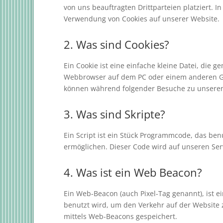
von uns beauftragten Drittparteien platziert.
Verwendung von Cookies auf unserer Website.
2. Was sind Cookies?
Ein Cookie ist eine einfache kleine Datei, die
Webbrowser auf dem PC oder einem anderen Ge
können während folgender Besuche zu unseren 
3. Was sind Skripte?
Ein Script ist ein Stück Programmcode, das benu
ermöglichen. Dieser Code wird auf unseren Ser
4. Was ist ein Web Beacon?
Ein Web-Beacon (auch Pixel-Tag genannt), ist e
benutzt wird, um den Verkehr auf der Website
mittels Web-Beacons gespeichert.