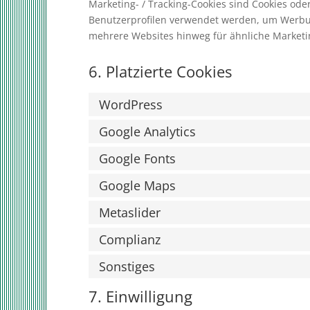
Marketing- / Tracking-Cookies sind Cookies ode
Benutzerprofilen verwendet werden, um Werbu
mehrere Websites hinweg für ähnliche Marketi
6. Platzierte Cookies
WordPress
Google Analytics
Google Fonts
Google Maps
Metaslider
Complianz
Sonstiges
7. Einwilligung