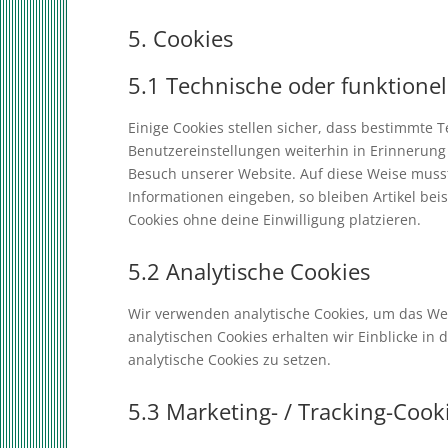
5. Cookies
5.1 Technische oder funktionel
Einige Cookies stellen sicher, dass bestimmte
Benutzereinstellungen weiterhin in Erinnerung 
Besuch unserer Website. Auf diese Weise muss
Informationen eingeben, so bleiben Artikel bei
Cookies ohne deine Einwilligung platzieren.
5.2 Analytische Cookies
Wir verwenden analytische Cookies, um das Web
analytischen Cookies erhalten wir Einblicke in
analytische Cookies zu setzen.
5.3 Marketing- / Tracking-Cook