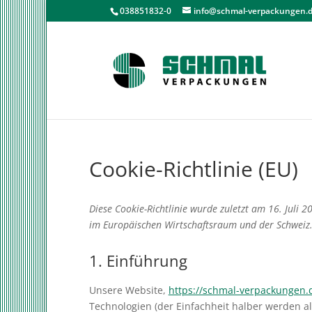
038851832-0
info@schmal-verpackungen.
Cookie-Richtlinie (EU)
Diese Cookie-Richtlinie wurde zuletzt am 16. Juli 
im Europäischen Wirtschaftsraum und der Schweiz
1. Einführung
Unsere Website,
https://schmal-verpackungen.
Technologien (der Einfachheit halber werden a